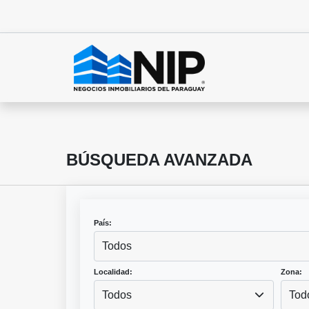
BÚSQUEDA AVANZADA
País:
Todos
Localidad:
Zona:
Todos
Tod