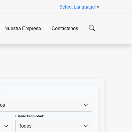
Select Language
▼
Nuestra Empresa
Contáctenos
:
os
Estado Propiedad:
Todos