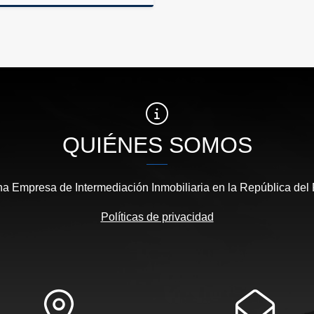
Venta
US$170,000
QUIÉNES SOMOS
 Empresa de Intermediación Inmobiliaria en la República del
Políticas de privacidad