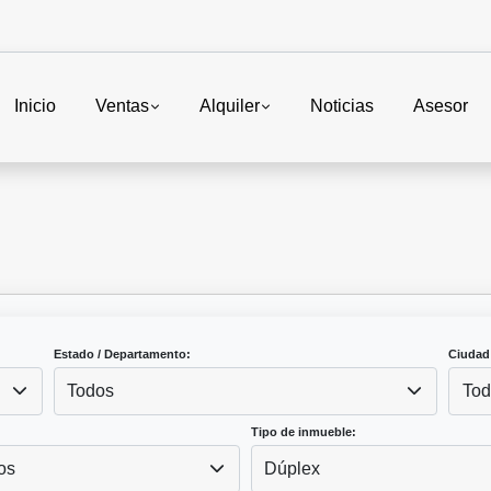
Inicio
Ventas
Alquiler
Noticias
Asesor
Estado / Departamento:
Ciudad
Todos
Tod
Tipo de inmueble:
os
Dúplex