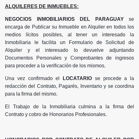
ALQUILERES DE INMUEBLES:
NEGOCIOS INMOBILIARIOS DEL PARAGUAY
se
encarga de Publicar su Inmueble en Alquiler en todos los
medios lícitos posibles, al tener un interesado la
Inmobiliaria le facilita un Formulario de Solicitud de
Alquiler y el interesado lo devuelve adjuntando
Documentos Personales y Comprobantes de ingresos
para proceder a la verificación de los mismos.
Una vez confirmado el
LOCATARIO
se procede a la
redacción del Contrato, Pagarés, Inventario y se coordina
para la firma del mismo.
El Trabajo de la Inmobiliaria culmina a la firma del
Contrato y cobro de Honorarios Profesionales.