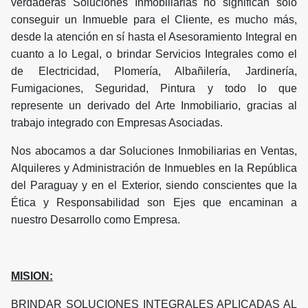
verdaderas Soluciones Inmobiliarias no significan solo
conseguir un Inmueble para el Cliente, es mucho más,
desde la atención en sí hasta el Asesoramiento Integral en
cuanto a lo Legal, o brindar Servicios Integrales como el
de Electricidad, Plomería, Albañilería, Jardinería,
Fumigaciones, Seguridad, Pintura y todo lo que
represente un derivado del Arte Inmobiliario, gracias al
trabajo integrado con Empresas Asociadas.
Nos abocamos a dar Soluciones Inmobiliarias en Ventas,
Alquileres y Administración de Inmuebles en la República
del Paraguay y en el Exterior, siendo conscientes que la
Ética y Responsabilidad son Ejes que encaminan a
nuestro Desarrollo como Empresa.
MISION:
BRINDAR SOLUCIONES INTEGRALES APLICADAS AL