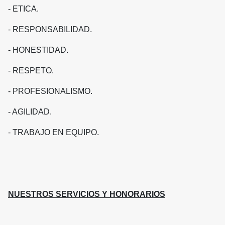
- ETICA.
- RESPONSABILIDAD.
- HONESTIDAD.
- RESPETO.
- PROFESIONALISMO.
- AGILIDAD.
- TRABAJO EN EQUIPO.
NUESTROS SERVICIOS Y HONORARIOS