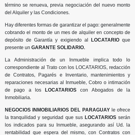
término se renueva, previa negociación del nuevo monto
del Alquiler y las Condiciones.
Hay diferentes formas de garantizar el pago: generalmente
cobrando el monto de un mes de alquiler en concepto de
depósito de Garantía y exigiendo al
LOCATARIO
que
presente un
GARANTE SOLIDARIO.
La Administración de un Inmueble implica todo lo
correspondiente al Trato con los LOCATARIOS, redacción
de Contratos, Pagarés e Inventario, mantenimientos y
reparaciones necesarias al Inmueble, Cobro o intimación
de pago a los
LOCATARIOS
con Abogados de la
Inmobiliaria.
NEGOCIOS INMOBILIARIOS DEL PARAGUAY
le ofrece
la tranquilidad y seguridad que sus
LOCATARIOS
serán
los indicados para su Inmueble, asegurando así Ud. la
rentabilidad que espera del mismo, con Contratos con