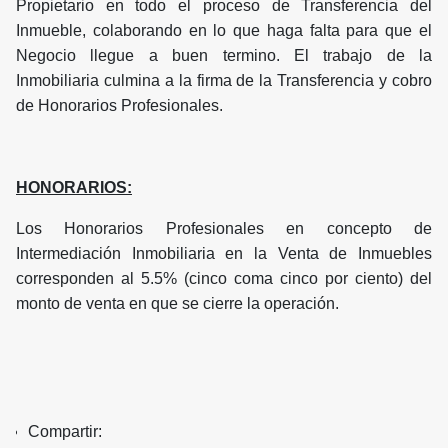
Propietario en todo el proceso de Transferencia del
Inmueble, colaborando en lo que haga falta para que el
Negocio llegue a buen termino. El trabajo de la
Inmobiliaria culmina a la firma de la Transferencia y cobro
de Honorarios Profesionales.
HONORARIOS:
Los Honorarios Profesionales en concepto de
Intermediación Inmobiliaria en la Venta de Inmuebles
corresponden al 5.5% (cinco coma cinco por ciento) del
monto de venta en que se cierre la operación.
Compartir: