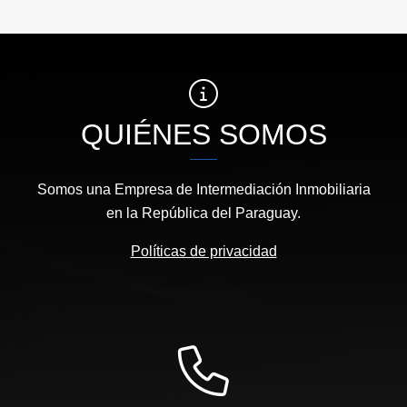
QUIÉNES SOMOS
Somos una Empresa de Intermediación Inmobiliaria
en la República del Paraguay.
Políticas de privacidad