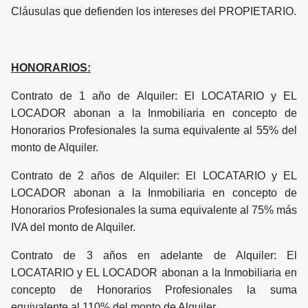
Cláusulas que defienden los intereses del PROPIETARIO.
HONORARIOS:
Contrato de 1 año de Alquiler: El LOCATARIO y EL
LOCADOR abonan a la Inmobiliaria en concepto de
Honorarios Profesionales la suma equivalente al 55% del
monto de Alquiler.
Contrato de 2 años de Alquiler: El LOCATARIO y EL
LOCADOR abonan a la Inmobiliaria en concepto de
Honorarios Profesionales la suma equivalente al 75% más
IVA del monto de Alquiler.
Contrato de 3 años en adelante de Alquiler: El
LOCATARIO y EL LOCADOR abonan a la Inmobiliaria en
concepto de Honorarios Profesionales la suma
equivalente al 110% del monto de Alquiler.