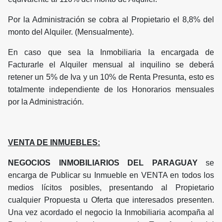
Por la Administración se cobra al Propietario el 8,8% del
monto del Alquiler. (Mensualmente).
En caso que sea la Inmobiliaria la encargada de
Facturarle el Alquiler mensual al inquilino se deberá
retener un 5% de Iva y un 10% de Renta Presunta, esto es
totalmente independiente de los Honorarios mensuales
por la Administración.
VENTA DE INMUEBLES:
NEGOCIOS INMOBILIARIOS DEL PARAGUAY
se
encarga de Publicar su Inmueble en VENTA en todos los
medios lícitos posibles, presentando al Propietario
cualquier Propuesta u Oferta que interesados presenten.
Una vez acordado el negocio la Inmobiliaria acompaña al