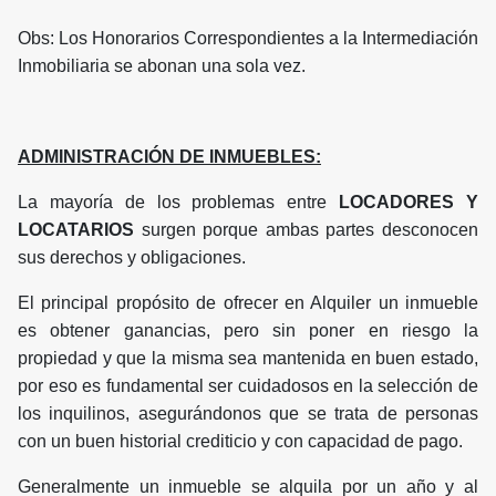
Obs: Los Honorarios Correspondientes a la Intermediación
Inmobiliaria se abonan una sola vez.
ADMINISTRACIÓN DE INMUEBLES:
La mayoría de los problemas entre
LOCADORES Y
LOCATARIOS
surgen porque ambas partes desconocen
sus derechos y obligaciones.
El principal propósito de ofrecer en Alquiler un inmueble
es obtener ganancias, pero sin poner en riesgo la
propiedad y que la misma sea mantenida en buen estado,
por eso es fundamental ser cuidadosos en la selección de
los inquilinos, asegurándonos que se trata de personas
con un buen historial crediticio y con capacidad de pago.
Generalmente un inmueble se alquila por un año y al