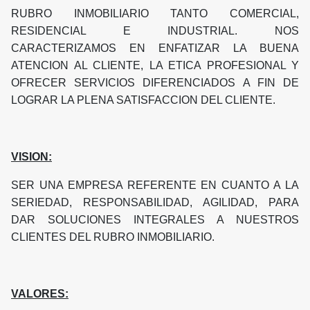
RUBRO INMOBILIARIO TANTO COMERCIAL,
RESIDENCIAL E INDUSTRIAL. NOS
CARACTERIZAMOS EN ENFATIZAR LA BUENA
ATENCION AL CLIENTE, LA ETICA PROFESIONAL Y
OFRECER SERVICIOS DIFERENCIADOS A FIN DE
LOGRAR LA PLENA SATISFACCION DEL CLIENTE.
VISION:
SER UNA EMPRESA REFERENTE EN CUANTO A LA
SERIEDAD, RESPONSABILIDAD, AGILIDAD, PARA
DAR SOLUCIONES INTEGRALES A NUESTROS
CLIENTES DEL RUBRO INMOBILIARIO.
VALORES: