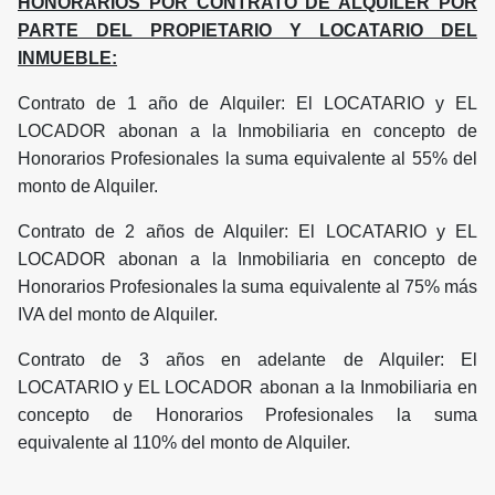
HONORARIOS POR CONTRATO DE ALQUILER POR
PARTE DEL PROPIETARIO Y LOCATARIO DEL
INMUEBLE:
Contrato de 1 año de Alquiler: El LOCATARIO y EL
LOCADOR abonan a la Inmobiliaria en concepto de
Honorarios Profesionales la suma equivalente al 55% del
monto de Alquiler.
Contrato de 2 años de Alquiler: El LOCATARIO y EL
LOCADOR abonan a la Inmobiliaria en concepto de
Honorarios Profesionales la suma equivalente al 75% más
IVA del monto de Alquiler.
Contrato de 3 años en adelante de Alquiler: El
LOCATARIO y EL LOCADOR abonan a la Inmobiliaria en
concepto de Honorarios Profesionales la suma
equivalente al 110% del monto de Alquiler.