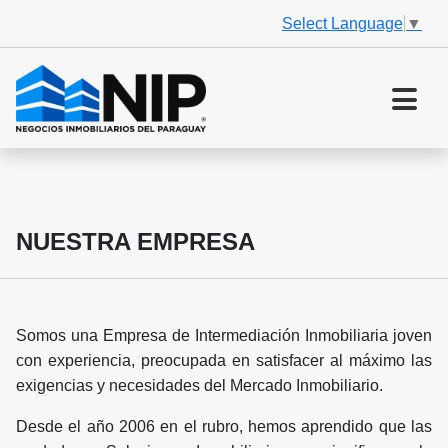
Select Language
▼
NUESTRA EMPRESA
Somos una Empresa de Intermediación Inmobiliaria joven
con experiencia, preocupada en satisfacer al máximo las
exigencias y necesidades del Mercado Inmobiliario.
Desde el año 2006 en el rubro, hemos aprendido que las