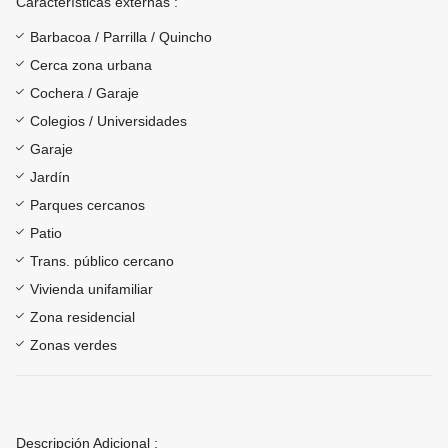
Características externas :
Barbacoa / Parrilla / Quincho
Cerca zona urbana
Cochera / Garaje
Colegios / Universidades
Garaje
Jardín
Parques cercanos
Patio
Trans. público cercano
Vivienda unifamiliar
Zona residencial
Zonas verdes
Descripción Adicional :