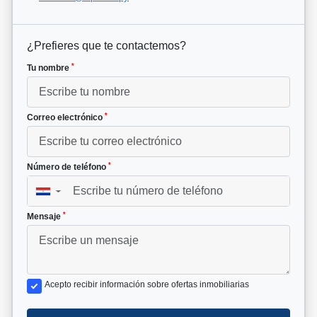
¿Prefieres que te contactemos?
*
Tu nombre
*
Correo electrónico
*
Número de teléfono
▼
*
Mensaje
Acepto recibir información sobre ofertas inmobiliarias