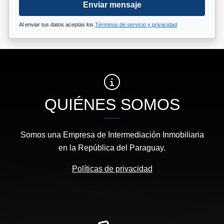
Enviar mensaje
Al enviar tus datos aceptas los
Términos de servicio y privacidad
QUIÉNES SOMOS
Somos una Empresa de Intermediación Inmobiliaria
en la República del Paraguay.
Políticas de privacidad