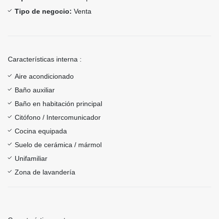
Tipo de negocio:
Venta
Características interna :
Aire acondicionado
Baño auxiliar
Baño en habitación principal
Citófono / Intercomunicador
Cocina equipada
Suelo de cerámica / mármol
Unifamiliar
Zona de lavandería