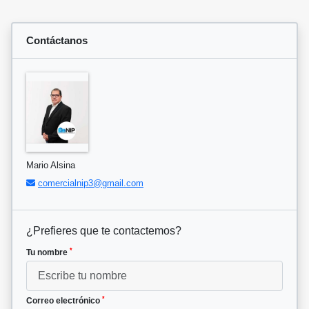
Contáctanos
Mario Alsina
comercialnip3@gmail.com
¿Prefieres que te contactemos?
*
Tu nombre
*
Correo electrónico