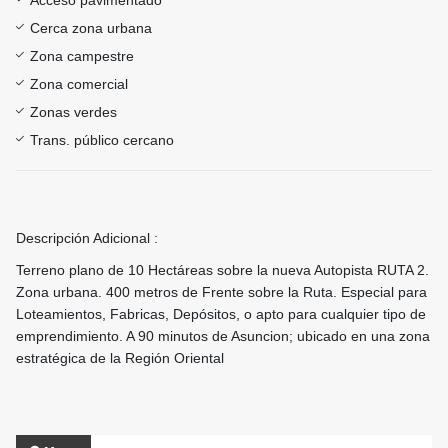
Acceso pavimentado
Cerca zona urbana
Zona campestre
Zona comercial
Zonas verdes
Trans. público cercano
Descripción Adicional :
Terreno plano de 10 Hectáreas sobre la nueva Autopista RUTA 2.
Zona urbana. 400 metros de Frente sobre la Ruta. Especial para
Loteamientos, Fabricas, Depósitos, o apto para cualquier tipo de
emprendimiento. A 90 minutos de Asuncion; ubicado en una zona
estratégica de la Región Oriental