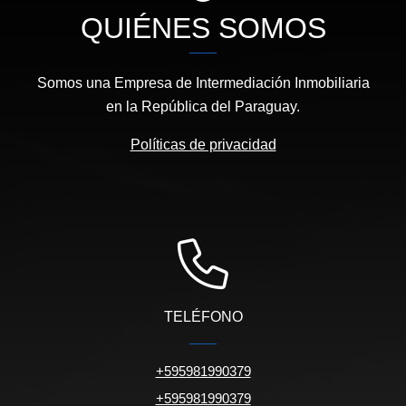
QUIÉNES SOMOS
Somos una Empresa de Intermediación Inmobiliaria
en la República del Paraguay.
Políticas de privacidad
TELÉFONO
+595981990379
+595981990379