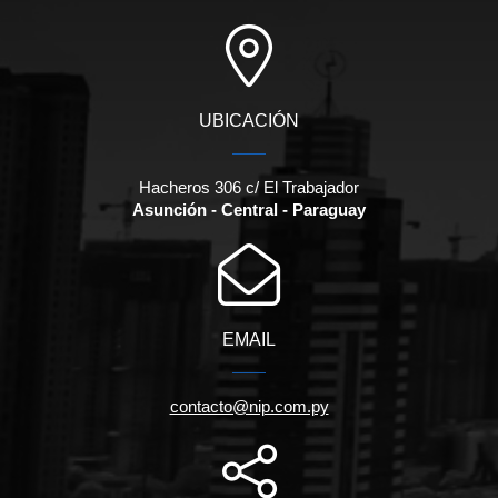
UBICACIÓN
Hacheros 306 c/ El Trabajador
Asunción - Central - Paraguay
EMAIL
contacto@nip.com.py