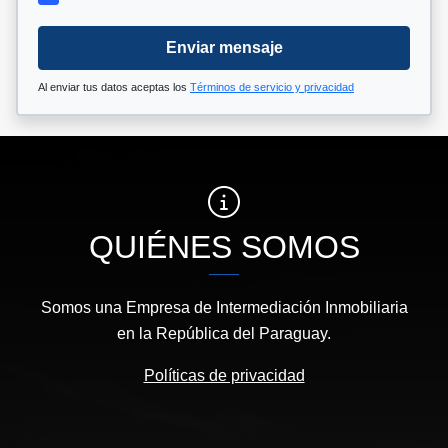
Enviar mensaje
Al enviar tus datos aceptas los
Términos de servicio y privacidad
QUIÉNES SOMOS
Somos una Empresa de Intermediación Inmobiliaria
en la República del Paraguay.
Políticas de privacidad