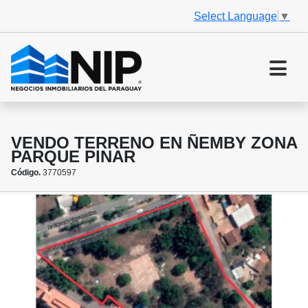
Select Language
▼
VENDO TERRENO EN ÑEMBY ZONA
PARQUE PINAR
Código.
3770597