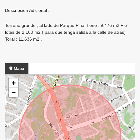
Descripción Adicional :
Terreno grande , al lado de Parque Pinar tiene : 9.476 m2 + 6
lotes de 2.160 m2 ( para que tenga salida a la calle de atrás)
Toral : 11.636 m2 .
Mapa
+
−