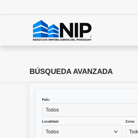
BÚSQUEDA AVANZADA
País:
Todos
Localidad:
Zona:
Todos
Tod