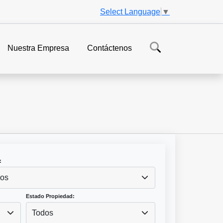
Select Language
▼
Nuestra Empresa
Contáctenos
:
os
Estado Propiedad:
Todos