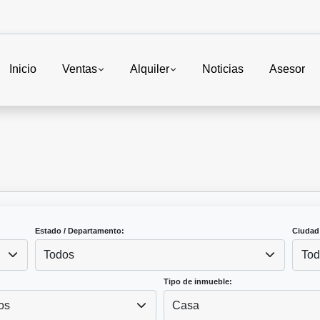
Inicio
Ventas
Alquiler
Noticias
Asesor
Estado / Departamento:
Ciudad
Todos
Tod
Tipo de inmueble:
os
Casa