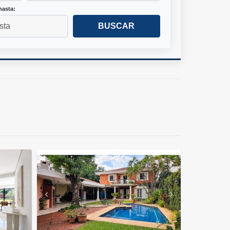
hasta:
BUSCAR