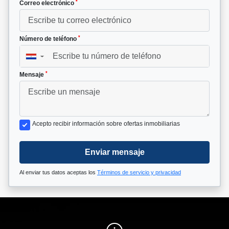
*
Correo electrónico
*
Número de teléfono
▼
*
Mensaje
Acepto recibir información sobre ofertas inmobiliarias
Enviar mensaje
Al enviar tus datos aceptas los
Términos de servicio y privacidad