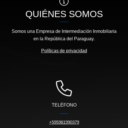
QUIÉNES SOMOS
Somos una Empresa de Intermediación Inmobiliaria
en la República del Paraguay.
Políticas de privacidad
TELÉFONO
+595981990379