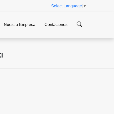
Select Language
▼
Nuestra Empresa
Contáctenos
I