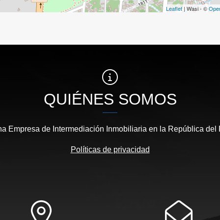
Leaflet
| Wasi - ©
Ope
QUIÉNES SOMOS
 Empresa de Intermediación Inmobiliaria en la República del
Políticas de privacidad