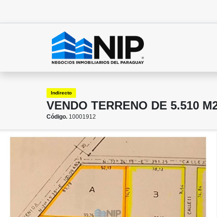
Indirecto
VENDO TERRENO DE 5.510 M2
Código.
10001912