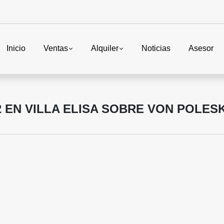
Inicio
Ventas
Alquiler
Noticias
Asesor
 EN VILLA ELISA SOBRE VON POLESK