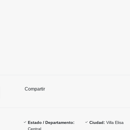
Compartir
Estado / Departamento:
Ciudad:
Villa Elisa
Central