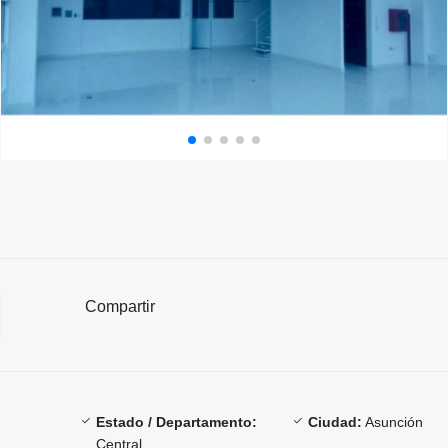
Compartir
Estado / Departamento:
Ciudad:
Asunción
Central