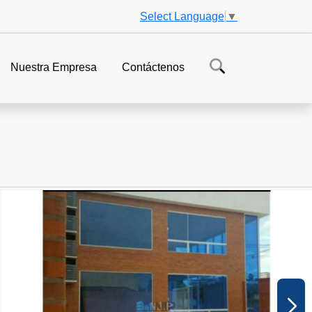
Select Language
▼
Nuestra Empresa
Contáctenos