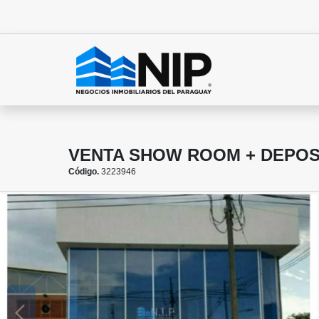
VENTA SHOW ROOM + DEPOS
Código.
3223946