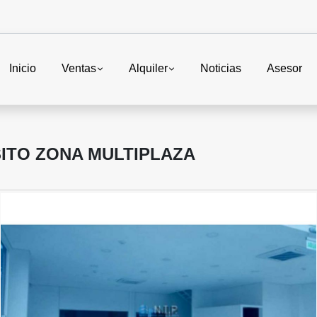
Inicio
Ventas
Alquiler
Noticias
Asesor
ITO ZONA MULTIPLAZA