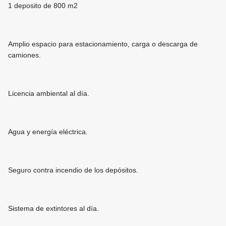
1 deposito de 800 m2
Amplio espacio para estacionamiento, carga o descarga de
camiones.
Licencia ambiental al día.
Agua y energía eléctrica.
Seguro contra incendio de los depósitos.
Sistema de extintores al día.