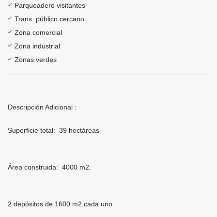
Parqueadero visitantes
Trans. público cercano
Zona comercial
Zona industrial
Zonas verdes
Descripción Adicional :
Superficie total: 39 hectáreas
Área construida: 4000 m2.
2 depósitos de 1600 m2 cada uno