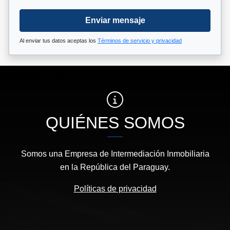
Enviar mensaje
Al enviar tus datos aceptas los
Términos de servicio y privacidad
QUIÉNES SOMOS
Somos una Empresa de Intermediación Inmobiliaria
en la República del Paraguay.
Políticas de privacidad