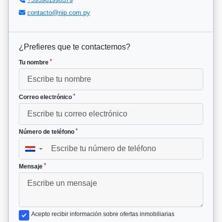
contacto@nip.com.py
¿Prefieres que te contactemos?
*
Tu nombre
*
Correo electrónico
*
Número de teléfono
▼
*
Mensaje
Acepto recibir información sobre ofertas inmobiliarias