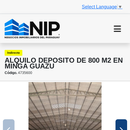
Select Language
▼
Indirecto
ALQUILO DEPOSITO DE 800 M2 EN
MINGA GUAZU
Código.
4735600