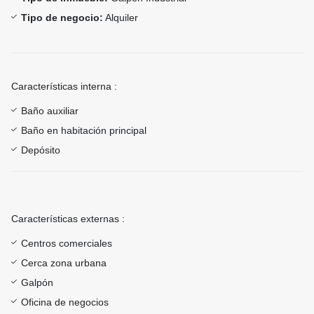
Tipo de negocio:
Alquiler
Características interna :
Baño auxiliar
Baño en habitación principal
Depósito
Características externas :
Centros comerciales
Cerca zona urbana
Galpón
Oficina de negocios