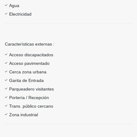
Agua
Electricidad
Características externas :
Acceso discapacitados
Acceso pavimentado
Cerca zona urbana
Garita de Entrada
Parqueadero visitantes
Portería / Recepción
Trans. público cercano
Zona industrial