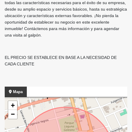
todas las características necesarias para el éxito de su empresa,
desde su amplio espacio y servicios básicos, hasta su estratégica
ubicación y características externas favorables. ¡No pierda la
oportunidad de establecer su negocio en este excelente
inmueble! Contáctenos para más información y para agendar
una visita al galpón.
EL PRECIO SE ESTABLECE EN BASE A LA NECESIDAD DE
CADA CLIENTE
Mapa
+
−