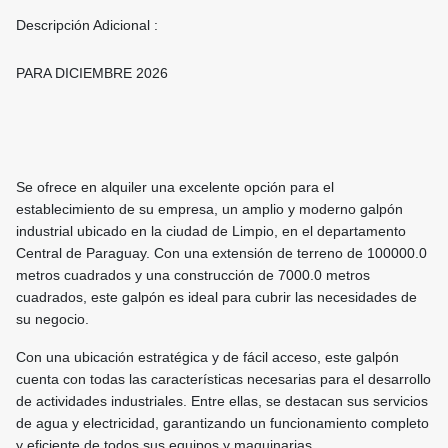
Descripción Adicional :
PARA DICIEMBRE 2026
Se ofrece en alquiler una excelente opción para el
establecimiento de su empresa, un amplio y moderno galpón
industrial ubicado en la ciudad de Limpio, en el departamento
Central de Paraguay. Con una extensión de terreno de 100000.0
metros cuadrados y una construcción de 7000.0 metros
cuadrados, este galpón es ideal para cubrir las necesidades de
su negocio.
Con una ubicación estratégica y de fácil acceso, este galpón
cuenta con todas las características necesarias para el desarrollo
de actividades industriales. Entre ellas, se destacan sus servicios
de agua y electricidad, garantizando un funcionamiento completo
y eficiente de todos sus equipos y maquinarias.