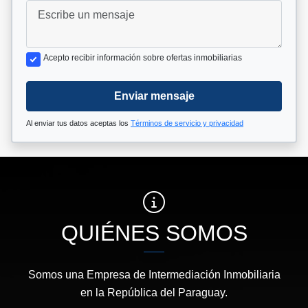
Acepto recibir información sobre ofertas inmobiliarias
Enviar mensaje
Al enviar tus datos aceptas los
Términos de servicio y privacidad
QUIÉNES SOMOS
Somos una Empresa de Intermediación Inmobiliaria
en la República del Paraguay.