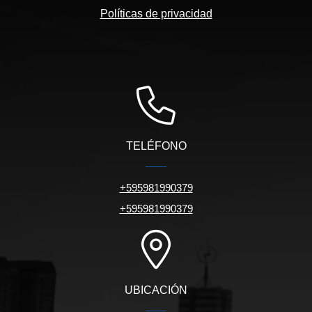
Políticas de privacidad
TELÉFONO
+595981990379
+595981990379
UBICACIÓN