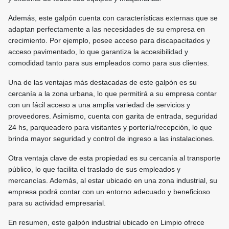
Además, este galpón cuenta con características externas que se
adaptan perfectamente a las necesidades de su empresa en
crecimiento. Por ejemplo, posee acceso para discapacitados y
acceso pavimentado, lo que garantiza la accesibilidad y
comodidad tanto para sus empleados como para sus clientes.
Una de las ventajas más destacadas de este galpón es su
cercanía a la zona urbana, lo que permitirá a su empresa contar
con un fácil acceso a una amplia variedad de servicios y
proveedores. Asimismo, cuenta con garita de entrada, seguridad
24 hs, parqueadero para visitantes y portería/recepción, lo que
brinda mayor seguridad y control de ingreso a las instalaciones.
Otra ventaja clave de esta propiedad es su cercanía al transporte
público, lo que facilita el traslado de sus empleados y
mercancías. Además, al estar ubicado en una zona industrial, su
empresa podrá contar con un entorno adecuado y beneficioso
para su actividad empresarial.
En resumen, este galpón industrial ubicado en Limpio ofrece