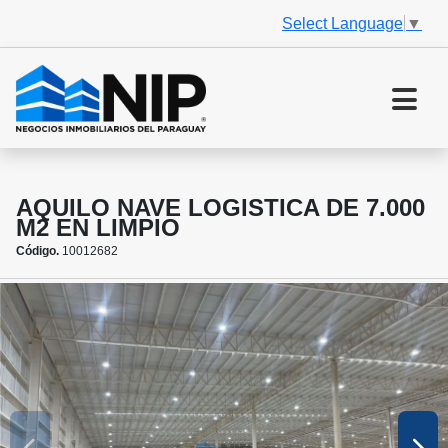
Select Language
▼
AQUILO NAVE LOGISTICA DE 7.000
M2 EN LIMPIO
Código.
10012682