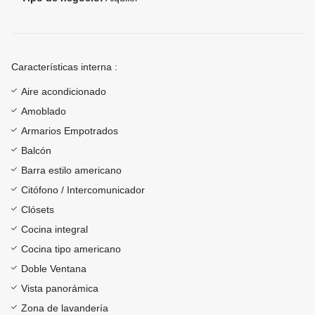
Características interna :
Aire acondicionado
Amoblado
Armarios Empotrados
Balcón
Barra estilo americano
Citófono / Intercomunicador
Clósets
Cocina integral
Cocina tipo americano
Doble Ventana
Vista panorámica
Zona de lavandería