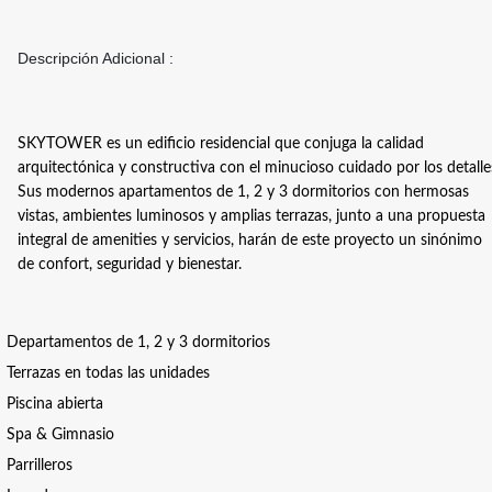
Descripción Adicional :
SKYTOWER es un edificio residencial que conjuga la calidad
arquitectónica y constructiva con el minucioso cuidado por los detalle
Sus modernos apartamentos de 1, 2 y 3 dormitorios con hermosas
vistas, ambientes luminosos y amplias terrazas, junto a una propuesta
integral de amenities y servicios, harán de este proyecto un sinónimo
de confort, seguridad y bienestar.
Departamentos de 1, 2 y 3 dormitorios
Terrazas en todas las unidades
Piscina abierta
Spa & Gimnasio
Parrilleros