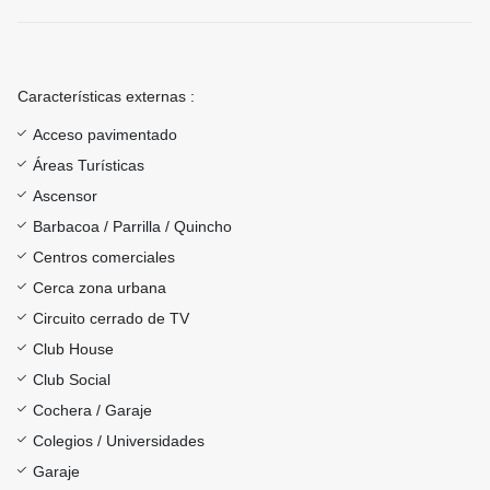
Características externas :
Acceso pavimentado
Áreas Turísticas
Ascensor
Barbacoa / Parrilla / Quincho
Centros comerciales
Cerca zona urbana
Circuito cerrado de TV
Club House
Club Social
Cochera / Garaje
Colegios / Universidades
Garaje