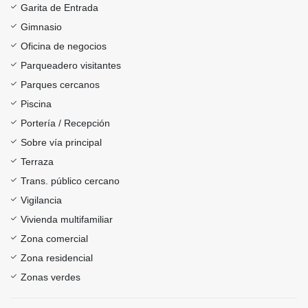
Garita de Entrada
Gimnasio
Oficina de negocios
Parqueadero visitantes
Parques cercanos
Piscina
Portería / Recepción
Sobre vía principal
Terraza
Trans. público cercano
Vigilancia
Vivienda multifamiliar
Zona comercial
Zona residencial
Zonas verdes