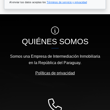
Al enviar tus datos aceptas los
Términos de servicio y privacidad
QUIÉNES SOMOS
Somos una Empresa de Intermediación Inmobiliaria
en la República del Paraguay.
Políticas de privacidad