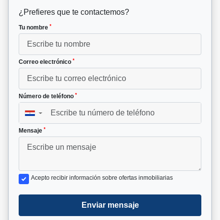
¿Prefieres que te contactemos?
*
Tu nombre
*
Correo electrónico
*
Número de teléfono
▼
*
Mensaje
Acepto recibir información sobre ofertas inmobiliarias
Enviar mensaje