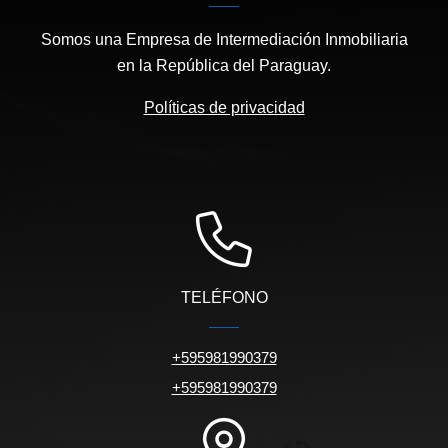
Somos una Empresa de Intermediación Inmobiliaria
en la República del Paraguay.
Políticas de privacidad
TELÉFONO
+595981990379
+595981990379