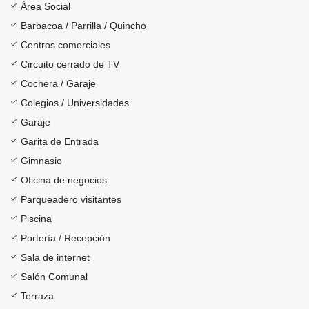
Área Social
Barbacoa / Parrilla / Quincho
Centros comerciales
Circuito cerrado de TV
Cochera / Garaje
Colegios / Universidades
Garaje
Garita de Entrada
Gimnasio
Oficina de negocios
Parqueadero visitantes
Piscina
Portería / Recepción
Sala de internet
Salón Comunal
Terraza